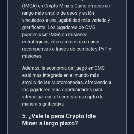
(IMGA)
en Crypto Mining Game ofrecen un
rango más amplio de usos y están
vinculados a una jugabilidad más variada y
gratificante. Los jugadores de CMG
pueden usar IMGA en misiones
estratégicas, intercambiarlos o ganar
recompensas a través de combates PvP y
misiones.
Además, la economía del juego en CMG
está más integrada en el mundo más
amplio de las criptomonedas, ofreciendo a
los jugadores más oportunidades para
interactuar con el ecosistema cripto de
manera significativa.
5. ¿Vale la pena Crypto Idle
Miner a largo plazo?