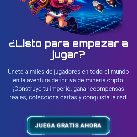
¿Listo para empezar a
jugar?
Únete a miles de jugadores en todo el mundo
en la aventura definitiva de minería cripto.
¡Construye tu imperio, gana recompensas
reales, colecciona cartas y conquista la red!
JUEGA GRATIS AHORA