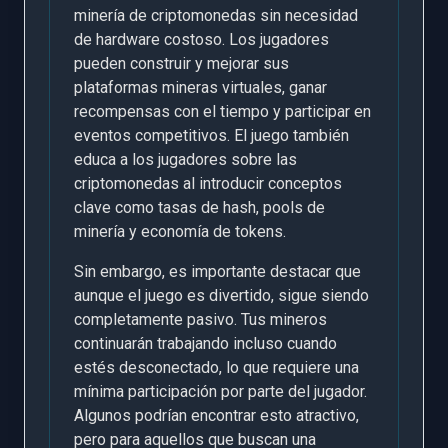
minería de criptomonedas sin necesidad
de hardware costoso. Los jugadores
pueden construir y mejorar sus
plataformas mineras virtuales, ganar
recompensas con el tiempo y participar en
eventos competitivos. El juego también
educa a los jugadores sobre las
criptomonedas al introducir conceptos
clave como tasas de hash, pools de
minería y economía de tokens.
Sin embargo, es importante destacar que
aunque el juego es divertido, sigue siendo
completamente pasivo. Tus mineros
continuarán trabajando incluso cuando
estés desconectado, lo que requiere una
mínima participación por parte del jugador.
Algunos podrían encontrar esto atractivo,
pero para aquellos que buscan una