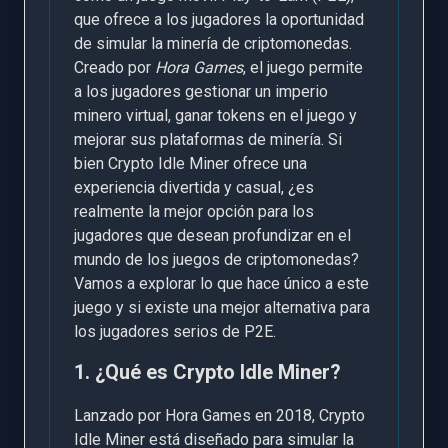
que ofrece a los jugadores la oportunidad
de simular la minería de criptomonedas.
Creado por
Hora Games
, el juego permite
a los jugadores gestionar un imperio
minero virtual, ganar tokens en el juego y
mejorar sus plataformas de minería. Si
bien Crypto Idle Miner ofrece una
experiencia divertida y casual, ¿es
realmente la mejor opción para los
jugadores que desean profundizar en el
mundo de los juegos de criptomonedas?
Vamos a explorar lo que hace único a este
juego y si existe una mejor alternativa para
los jugadores serios de P2E.
1. ¿Qué es Crypto Idle Miner?
Lanzado por Hora Games en 2018, Crypto
Idle Miner está diseñado para simular la