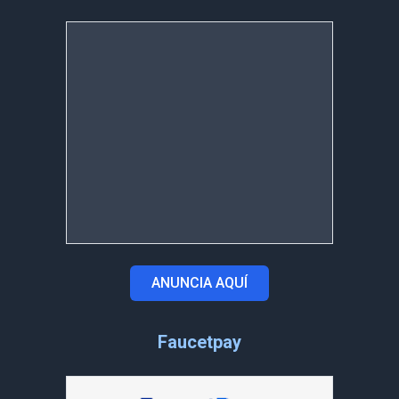
ANUNCIA AQUÍ
Faucetpay