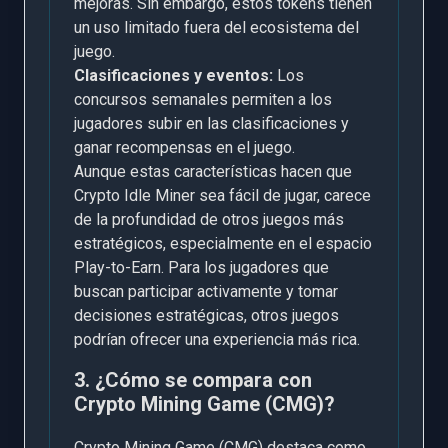
mejoras. Sin embargo, estos tokens tienen
un uso limitado fuera del ecosistema del
juego.
Clasificaciones y eventos:
Los
concursos semanales permiten a los
jugadores subir en las clasificaciones y
ganar recompensas en el juego.
Aunque estas características hacen que
Crypto Idle Miner sea fácil de jugar, carece
de la profundidad de otros juegos más
estratégicos, especialmente en el espacio
Play-to-Earn. Para los jugadores que
buscan participar activamente y tomar
decisiones estratégicas, otros juegos
podrían ofrecer una experiencia más rica.
3. ¿Cómo se compara con
Crypto Mining Game (CMG)?
Crypto Mining Game (CMG)
destaca como