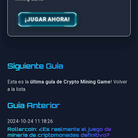
¡JUGAR AHORA!
Siguiente Guía
Esta es la
última guía de Crypto Mining Game
!
Volver
a la lista
.
Guía Anterior
2024-10-24 11:18:26
Rollercoin: ¿Es realmente el juego de
minería de criptomonedas definitivo?