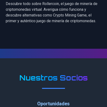
Descubre todo sobre Rollercoin, el juego de minería de
criptomonedas virtual. Averigua cómo funciona y
descubre alternativas como Crypto Mining Game, el
primer y auténtico juego de minería de criptomonedas.
Nuestros Socios
Oportunidades