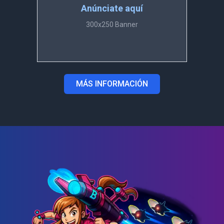
Anúnciate aquí
300x250 Banner
MÁS INFORMACIÓN