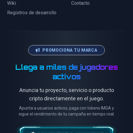
Wiki
Contacto
Registros de desarrollo
PROMOCIONA TU MARCA
Llega a miles de jugadores
activos
Anuncia tu proyecto, servicio o producto
cripto directamente en el juego.
Apunta a usuarios activos, paga con tokens IMGA y
sigue el rendimiento de tu campaña en tiempo real.