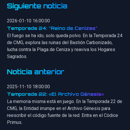
Siguiente noticia
2026-01-10 16:00:00
Temporada 24: "Reino de Cenizas"
El fuego se ha ido; solo queda polvo. En la Temporada 24
de CMG, explora las ruinas del Bastión Carbonizado,
lucha contra la Plaga de Ceniza y reaviva los Hogares
Sagrados.
Noticia anterior
2025-11-10 18:00:00
Temporada 22: «El Archivo Génesis»
La memoria misma está en juego. En la Temporada 22 de
CMG, la Entidad irrumpe en el Archivo Génesis para
reescribir el código fuente de la red. Entra en el Códice
Primus.