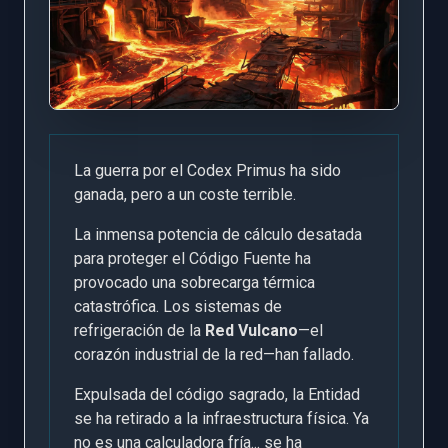
La guerra por el Codex Primus ha sido
ganada, pero a un coste terrible.
La inmensa potencia de cálculo desatada
para proteger el Código Fuente ha
provocado una sobrecarga térmica
catastrófica. Los sistemas de
refrigeración de la
Red Vulcano
—el
corazón industrial de la red—han fallado.
Expulsada del código sagrado, la Entidad
se ha retirado a la infraestructura física. Ya
no es una calculadora fría... se ha