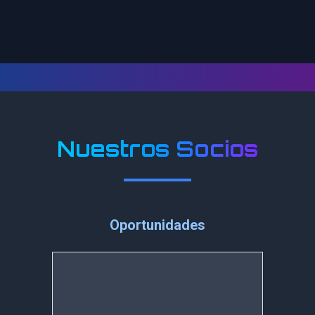
Nuestros Socios
Oportunidades