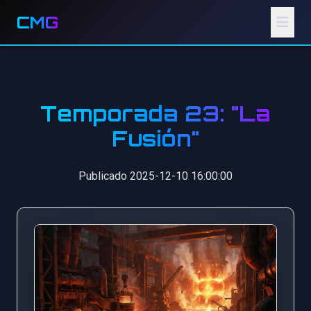
CMG
Temporada 23: "La
Fusión"
Publicado 2025-12-10 16:00:00