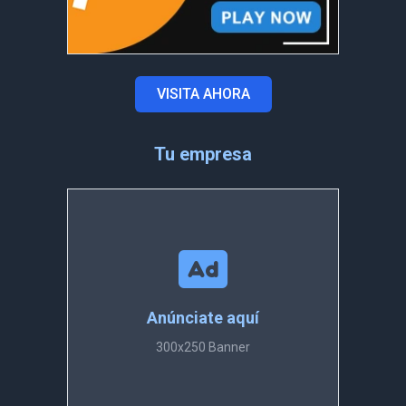
VISITA AHORA
Tu empresa
Anúnciate aquí
300x250 Banner