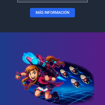
MÁS INFORMACIÓN