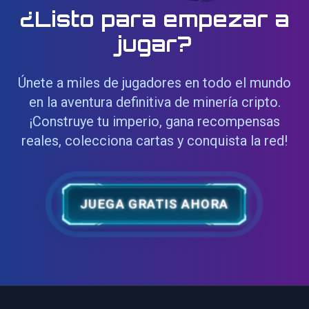
¿Listo para empezar a
jugar?
Únete a miles de jugadores en todo el mundo
en la aventura definitiva de minería cripto.
¡Construye tu imperio, gana recompensas
reales, colecciona cartas y conquista la red!
JUEGA GRATIS AHORA