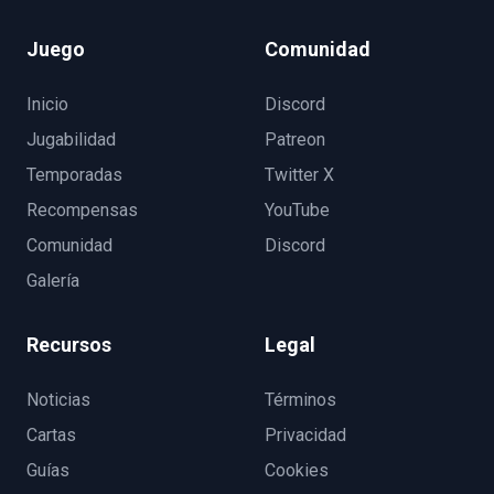
Juego
Comunidad
Inicio
Discord
Jugabilidad
Patreon
Temporadas
Twitter X
Recompensas
YouTube
Comunidad
Discord
Galería
Recursos
Legal
Noticias
Términos
Cartas
Privacidad
Guías
Cookies