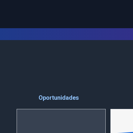
Oportunidades