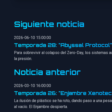
Siguiente noticia
2026-06-10 15:00:00
Temporada 28: "Abyssal Protocol"
Para sobrevivir al colapso del Zero-Day, los sistemas a
la presión.
Noticia anterior
2026-03-10 16:00:00
Temporada 26: "Enjambre Xenotec
La ilusión de plástico se ha roto, dando paso a una pesa
al vacío. El Enjambre despierta.