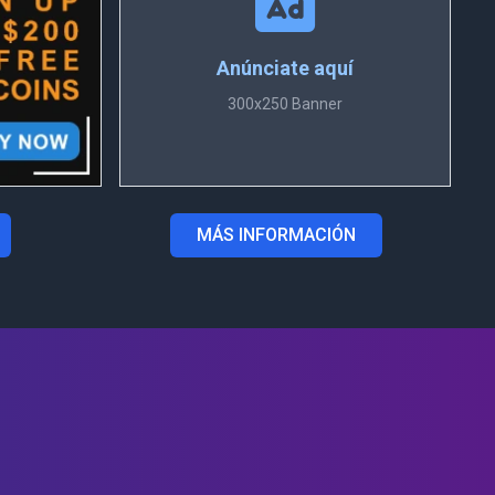
Anúnciate aquí
300x250 Banner
MÁS INFORMACIÓN