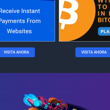
VISITA AHORA
VISITA AHORA