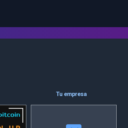
Tu empresa