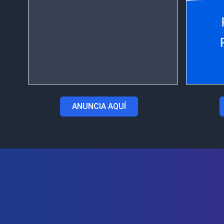
ANUNCIA AQUÍ