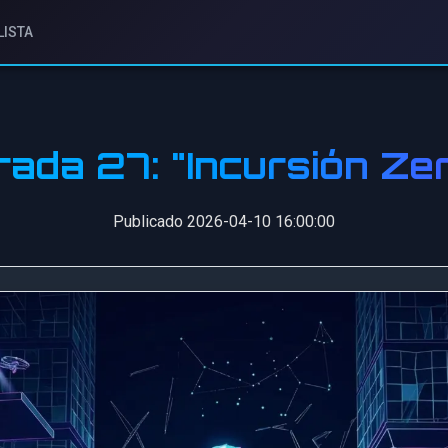
LISTA
ada 27: "Incursión Ze
Publicado 2026-04-10 16:00:00