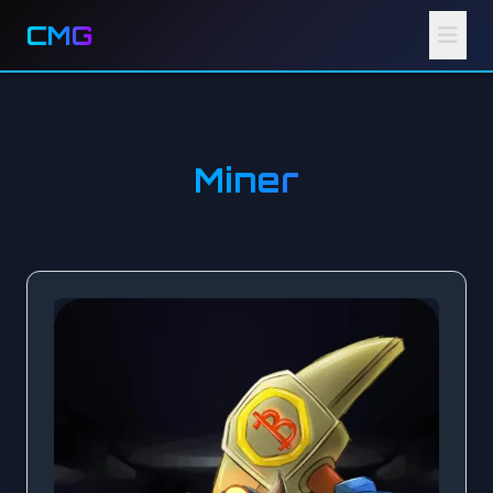
CMG
Miner