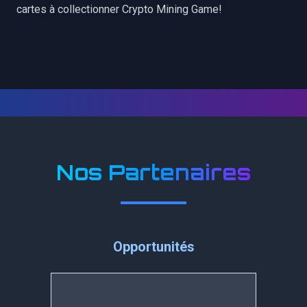
cartes à collectionner Crypto Mining Game!
Nos Partenaires
Opportunités