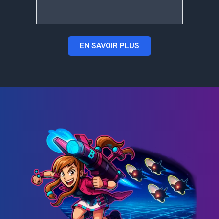
EN SAVOIR PLUS