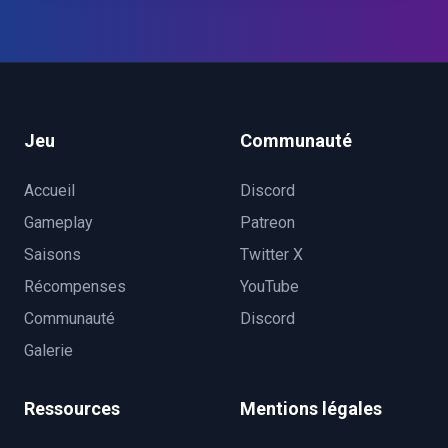
Jeu
Communauté
Accueil
Discord
Gameplay
Patreon
Saisons
Twitter X
Récompenses
YouTube
Communauté
Discord
Galerie
Ressources
Mentions légales