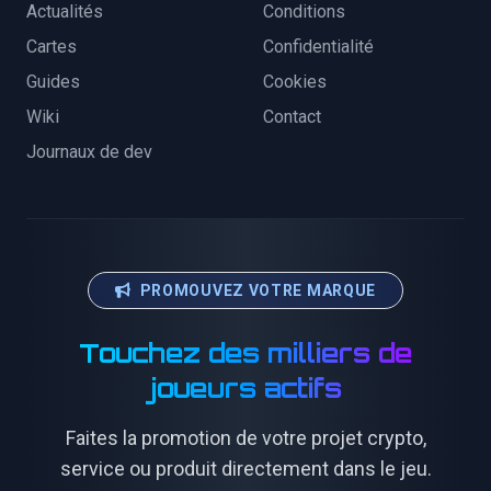
Actualités
Conditions
Cartes
Confidentialité
Guides
Cookies
Wiki
Contact
Journaux de dev
PROMOUVEZ VOTRE MARQUE
Touchez des milliers de
joueurs actifs
Faites la promotion de votre projet crypto,
service ou produit directement dans le jeu.