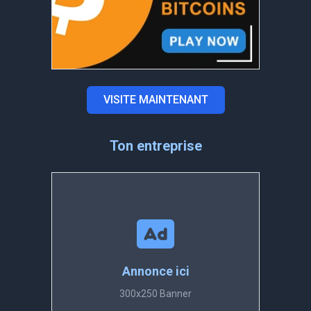
VISITE MAINTENANT
Ton entreprise
Annonce ici
300x250 Banner