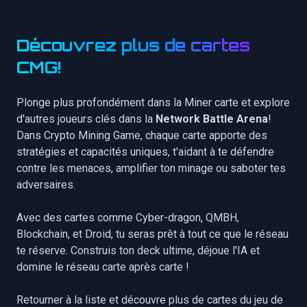
Découvrez plus de cartes
CMG!
Plonge plus profondément dans la Miner carte et explore
d'autres joueurs clés dans la
Network Battle Arena
!
Dans Crypto Mining Game, chaque carte apporte des
stratégies et capacités uniques, t'aidant à te défendre
contre les menaces, amplifier ton minage ou saboter tes
adversaires.
Avec des cartes comme
Cyber-dragon
,
QMBH
,
Blockchain
, et
Droid
, tu seras prêt à tout ce que le réseau
te réserve. Construis ton deck ultime, déjoue l'IA et
domine le réseau carte après carte !
Retourner à la liste
et découvre plus de cartes du jeu de