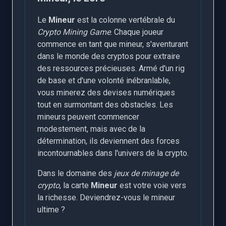
Le
Mineur
est la colonne vertébrale du
Crypto Mining Game
. Chaque joueur
commence en tant que mineur, s'aventurant
dans le monde des cryptos pour extraire
des ressources précieuses. Armé d'un rig
de base et d'une volonté inébranlable,
vous minerez des devises numériques
tout en surmontant des obstacles. Les
mineurs peuvent commencer
modestement, mais avec de la
détermination, ils deviennent des forces
incontournables dans l'univers de la crypto.
Dans le domaine des
jeux de minage de
crypto
, la carte
Mineur
est votre voie vers
la richesse. Deviendrez-vous le mineur
ultime ?