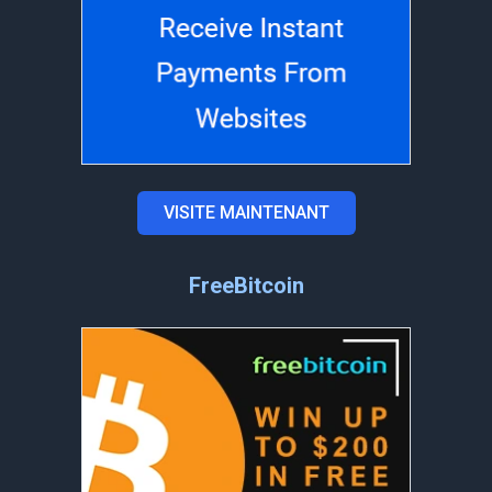
VISITE MAINTENANT
FreeBitcoin