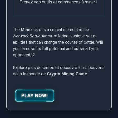
Prenez vos outils et commencez à miner !
The
Miner
card is a crucial element in the
Network Battle Arena
, offering a unique set of
abilities that can change the course of battle. Will
you harness its full potential and outsmart your
opponents?
Explore plus de cartes et découvre leurs pouvoirs
dans le monde de
Crypto Mining Game
.
PLAY NOW!