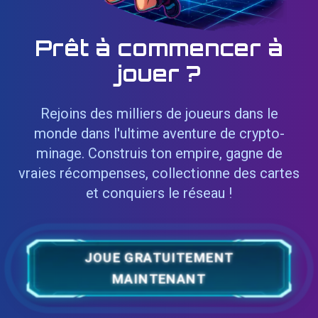
Prêt à commencer à
jouer ?
Rejoins des milliers de joueurs dans le
monde dans l'ultime aventure de crypto-
minage. Construis ton empire, gagne de
vraies récompenses, collectionne des cartes
et conquiers le réseau !
JOUE GRATUITEMENT
MAINTENANT