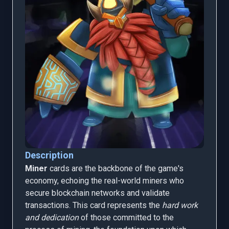
Description
Miner
cards are the backbone of the game's
economy, echoing the real-world miners who
secure blockchain networks and validate
transactions. This card represents the
hard work
and dedication
of those committed to the