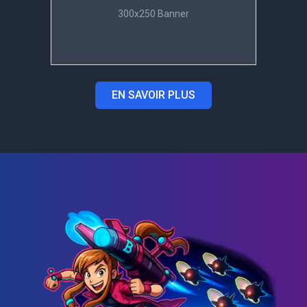
300x250 Banner
EN SAVOIR PLUS