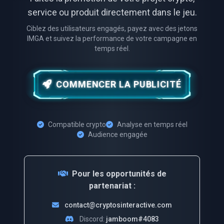
service ou produit directement dans le jeu.
Ciblez des utilisateurs engagés, payez avec des jetons
IMGA et suivez la performance de votre campagne en
temps réel.
COMMENCER LA PUBLICITÉ
Compatible crypto
Analyse en temps réel
Audience engagée
Pour les opportunités de
partenariat :
contact@cryptosinteractive.com
Discord:
jamboom#4083