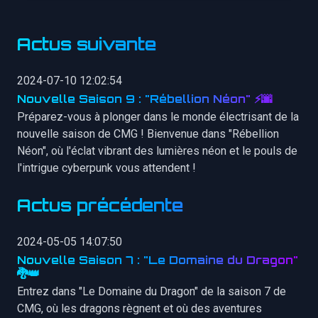
Actus suivante
2024-07-10 12:02:54
Nouvelle Saison 9 : "Rébellion Néon" ⚡🌆
Préparez-vous à plonger dans le monde électrisant de la
nouvelle saison de CMG ! Bienvenue dans "Rébellion
Néon", où l'éclat vibrant des lumières néon et le pouls de
l'intrigue cyberpunk vous attendent !
Actus précédente
2024-05-05 14:07:50
Nouvelle Saison 7 : "Le Domaine du Dragon"
🐉👑
Entrez dans "Le Domaine du Dragon" de la saison 7 de
CMG, où les dragons règnent et où des aventures