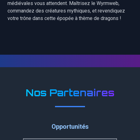
médiévales vous attendent. Maîtrisez le Wyrmweb,
commandez des créatures mythiques, et revendiquez
votre trône dans cette épopée à thème de dragons !
Nos Partenaires
Opportunités