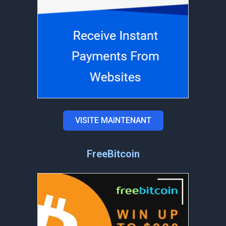
VISITE MAINTENANT
FreeBitcoin