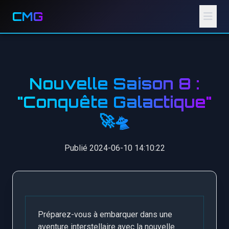
CMG
Nouvelle Saison 8 :
"Conquête Galactique"
🚀🛸
Publié 2024-06-10 14:10:22
Préparez-vous à embarquer dans une
aventure interstellaire avec la nouvelle