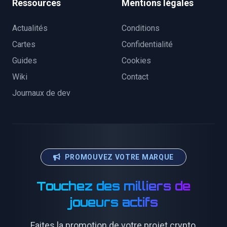
Ressources
Mentions légales
Actualités
Conditions
Cartes
Confidentialité
Guides
Cookies
Wiki
Contact
Journaux de dev
PROMOUVEZ VOTRE MARQUE
Touchez des milliers de
joueurs actifs
Faites la promotion de votre projet crypto,