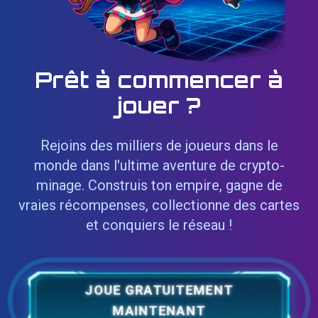
Prêt à commencer à
jouer ?
Rejoins des milliers de joueurs dans le
monde dans l'ultime aventure de crypto-
minage. Construis ton empire, gagne de
vraies récompenses, collectionne des cartes
et conquiers le réseau !
JOUE GRATUITEMENT
MAINTENANT