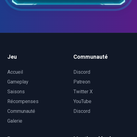
Jeu
Communauté
Accueil
Discord
Gameplay
Patreon
Saisons
Twitter X
Récompenses
YouTube
Communauté
Discord
Galerie