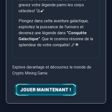
gravez votre légende parmi les corps
célestes! 🚀🌠
Plongez dans cette aventure galactique,
exploitez la puissance de l'univers et
devenez une légende dans
"Conquête
Galactique"
. Que le cosmos résonne de la
splendeur de votre conquête! 🌌🌟
Explore davantage et découvrez le monde de
Crypto Mining Game.
JOUER MAINTENANT !