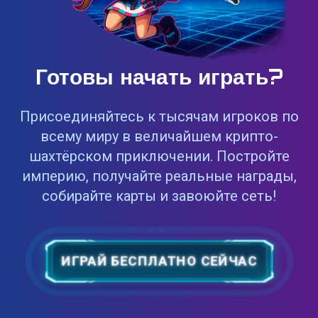
Готовы начать играть?
Присоединяйтесь к тысячам игроков по
всему миру в величайшем крипто-
шахтёрском приключении. Постройте
империю, получайте реальные награды,
собирайте карты и завоюйте сеть!
ИГРАЙ БЕСПЛАТНО СЕЙЧАС