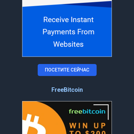
ПОСЕТИТЕ СЕЙЧАС
FreeBitcoin