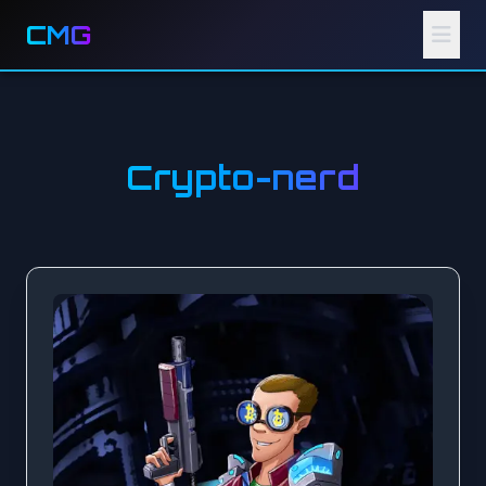
CMG
Crypto-nerd