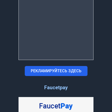
РЕКЛАМИРУЙТЕСЬ ЗДЕСЬ
Faucetpay