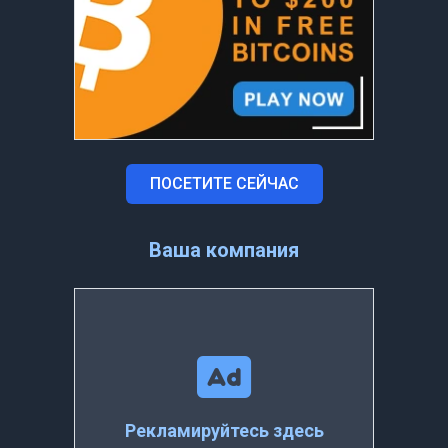
ПОСЕТИТЕ СЕЙЧАС
Ваша компания
Рекламируйтесь здесь