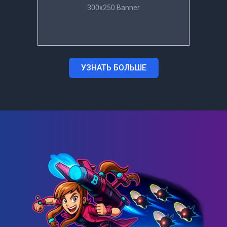
300x250 Banner
УЗНАТЬ БОЛЬШЕ