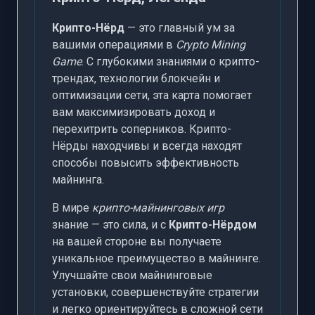
Крипто-Нёрд
— это главный ум за
вашими операциями в
Crypto Mining
Game
. С глубокими знаниями о крипто-
трендах, технологии блокчейн и
оптимизации сети, эта карта помогает
вам максимизировать доход и
перехитрить соперников. Крипто-
Нёрды находчивы и всегда находят
способы повысить эффективность
майнинга.
В мире
крипто-майнинговых игр
знание — это сила, и с
Крипто-Нёрдом
на вашей стороне вы получаете
уникальное преимущество в майнинге.
Улучшайте свои майнинговые
установки, совершенствуйте стратегии
и легко ориентируйтесь в сложной сети