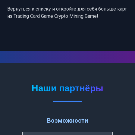
Вернуться к списку
и откройте для себя больше карт
из Trading Card Game Crypto Mining Game!
Наши партнёры
Возможности