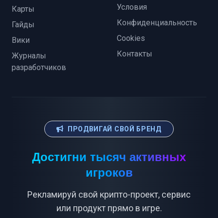
Условия
Карты
Конфиденциальность
Гайды
Cookies
Вики
Контакты
Журналы
разработчиков
ПРОДВИГАЙ СВОЙ БРЕНД
Достигни тысяч активных
игроков
Рекламируй свой крипто-проект, сервис
или продукт прямо в игре.