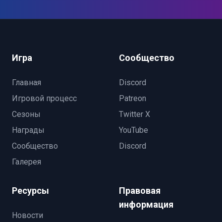
Игра
Сообщество
Главная
Discord
Игровой процесс
Patreon
Сезоны
Twitter X
Награды
YouTube
Сообщество
Discord
Галерея
Ресурсы
Правовая
информация
Новости