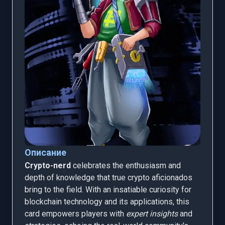
Описание
Crypto-nerd
celebrates the enthusiasm and
depth of knowledge that true crypto aficionados
bring to the field. With an insatiable curiosity for
blockchain technology and its applications, this
card empowers players with
expert insights
and