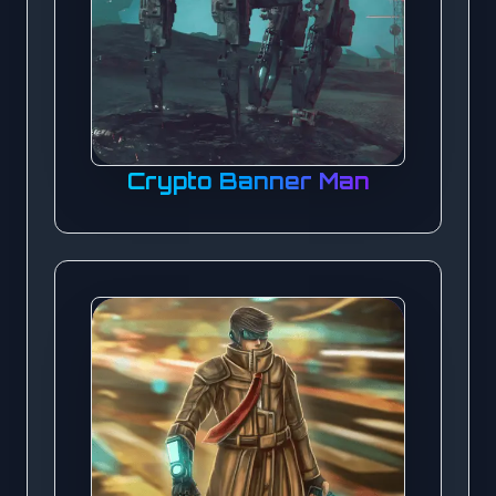
Crypto Banner Man