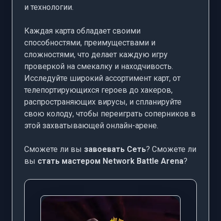
и технологии.
Каждая карта обладает своими
способностями, преимуществами и
сложностями, что делает каждую игру
проверкой на смекалку и находчивость.
Исследуйте широкий ассортимент карт, от
телепортирующихся героев до хакеров,
распространяющих вирусы, и спланируйте
свою колоду, чтобы переиграть соперников в
этой захватывающей онлайн-арене.
Сможете ли вы
завоевать Сеть
? Сможете ли
вы
стать мастером Network Battle Arena
?