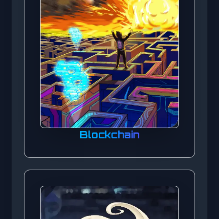
Blockchain