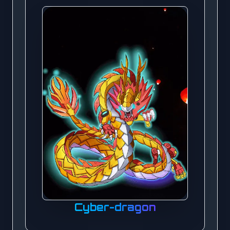
Cyber-dragon