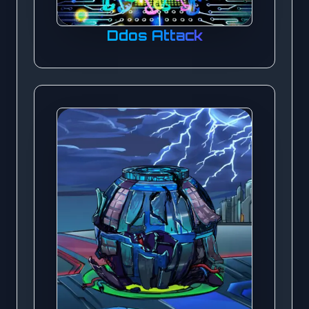
Ddos Attack