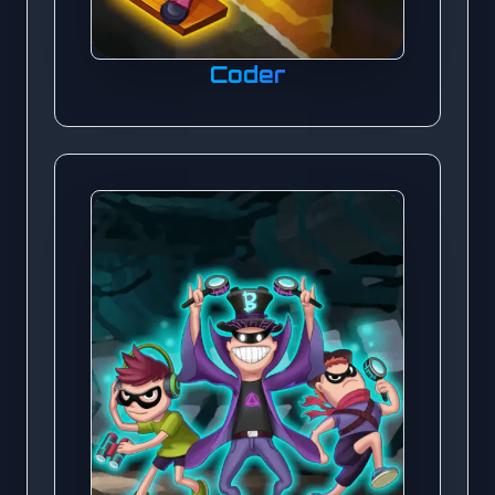
Coder