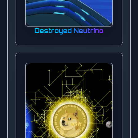
Destroyed Neutrino