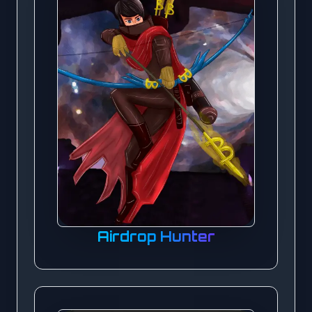
Airdrop Hunter