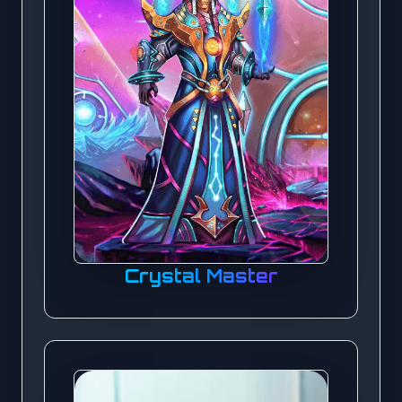
Crystal Master