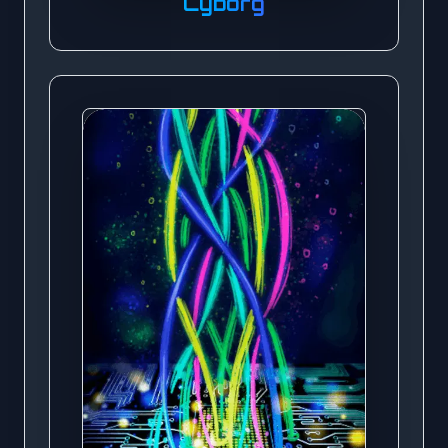
Cyborg