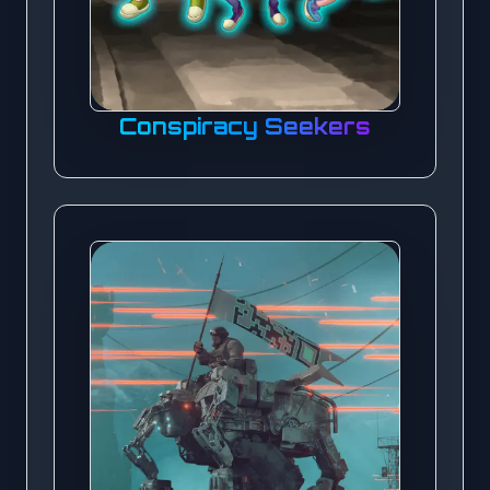
Conspiracy Seekers