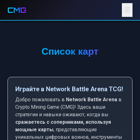
CMG
Список карт
Играйте в Network Battle Arena TCG!
Добро пожаловать в
Network Battle Arena
в
Crypto Mining Game (CMG)! Здесь ваши
стратегии и навыки оживают, когда вы
сражаетесь с соперниками, используя
мощные карты
, представляющие
уникальных цифровых воинов, инструменты