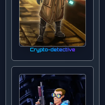
Crypto-detective