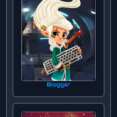
Blogger