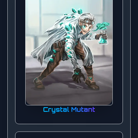
Crystal Mutant