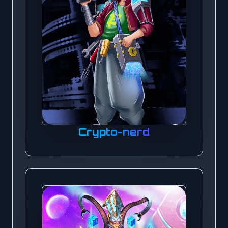
Crypto-nerd