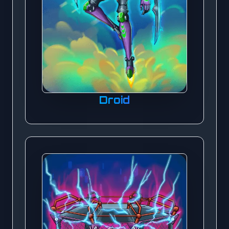
Droid