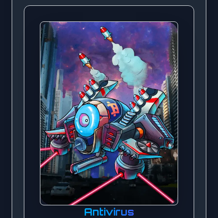
Antivirus