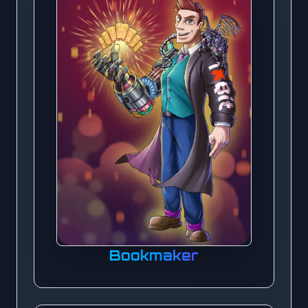
Bookmaker