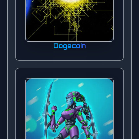
Dogecoin