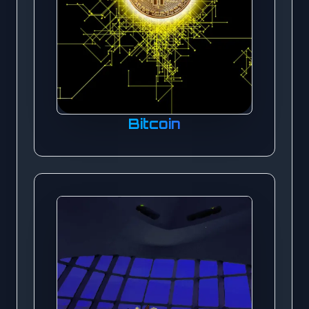
Bitcoin