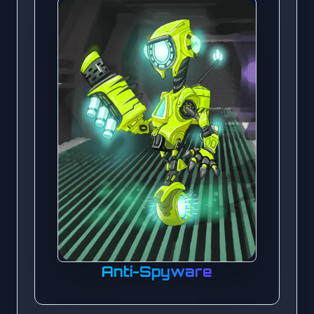
Anti-Spyware