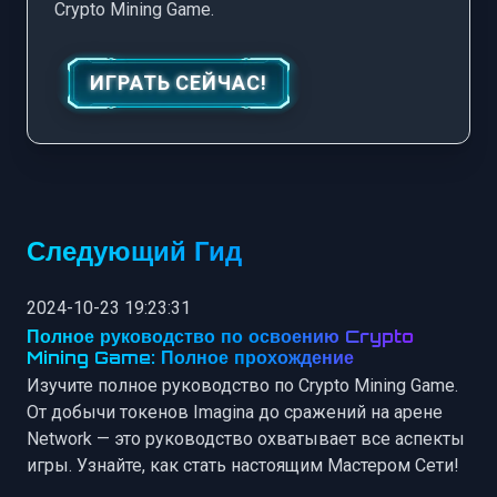
Crypto Mining Game.
ИГРАТЬ СЕЙЧАС!
Следующий Гид
2024-10-23 19:23:31
Полное руководство по освоению Crypto
Mining Game: Полное прохождение
Изучите полное руководство по Crypto Mining Game.
От добычи токенов Imagina до сражений на арене
Network — это руководство охватывает все аспекты
игры. Узнайте, как стать настоящим Мастером Сети!