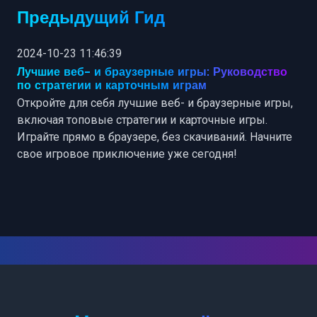
Предыдущий Гид
2024-10-23 11:46:39
Лучшие веб- и браузерные игры: Руководство
по стратегии и карточным играм
Откройте для себя лучшие веб- и браузерные игры,
включая топовые стратегии и карточные игры.
Играйте прямо в браузере, без скачиваний. Начните
свое игровое приключение уже сегодня!