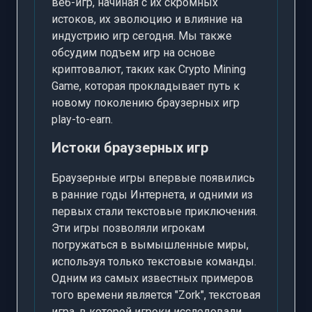
веб-игр, начиная с их скромных
истоков, их эволюцию и влияние на
индустрию игр сегодня. Мы также
обсудим подъем игр на основе
криптовалют, таких как
Crypto Mining
Game
, которая прокладывает путь к
новому поколению браузерных игр
play-to-earn.
Истоки браузерных игр
Браузерные игры впервые появились
в ранние годы Интернета, и одними из
первых стали текстовые приключения.
Эти игры позволяли игрокам
погружаться в вымышленные миры,
используя только текстовые команды.
Одним из самых известных примеров
того времени является "Zork", текстовая
игра, в которой игроки исследовали