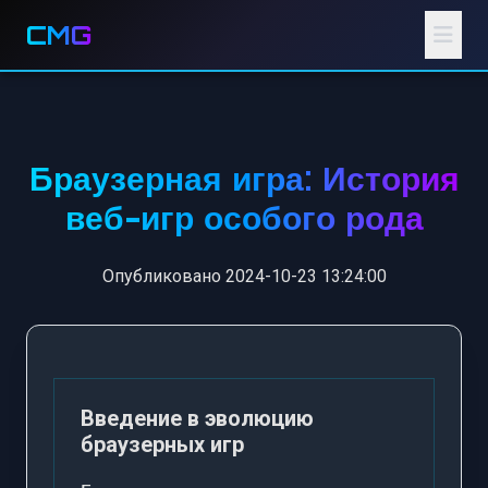
CMG
Браузерная игра: История
веб-игр особого рода
Опубликовано 2024-10-23 13:24:00
Введение в эволюцию
браузерных игр