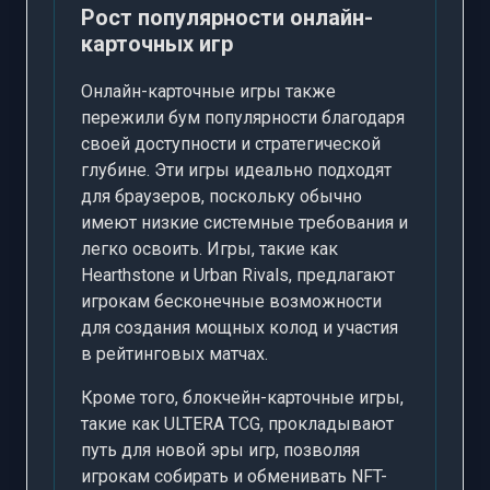
Рост популярности онлайн-
карточных игр
Онлайн-карточные игры также
пережили бум популярности благодаря
своей доступности и стратегической
глубине. Эти игры идеально подходят
для браузеров, поскольку обычно
имеют низкие системные требования и
легко освоить. Игры, такие как
Hearthstone
и
Urban Rivals
, предлагают
игрокам бесконечные возможности
для создания мощных колод и участия
в рейтинговых матчах.
Кроме того, блокчейн-карточные игры,
такие как
ULTERA TCG
, прокладывают
путь для новой эры игр, позволяя
игрокам собирать и обменивать NFT-