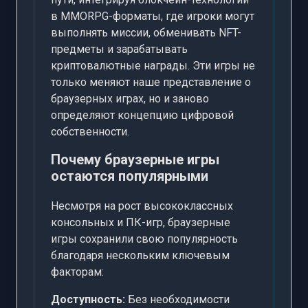
в MMORPG-форматы, где игроки могут
выполнять миссии, обменивать NFT-
предметы и зарабатывать
криптовалютные награды. Эти игры не
только меняют наше представление о
браузерных играх, но и заново
определяют концепцию цифровой
собственности.
Почему браузерные игры
остаются популярными
Несмотря на рост высококлассных
консольных и ПК-игр, браузерные
игры сохранили свою популярность
благодаря нескольким ключевым
факторам:
Доступность:
Без необходимости