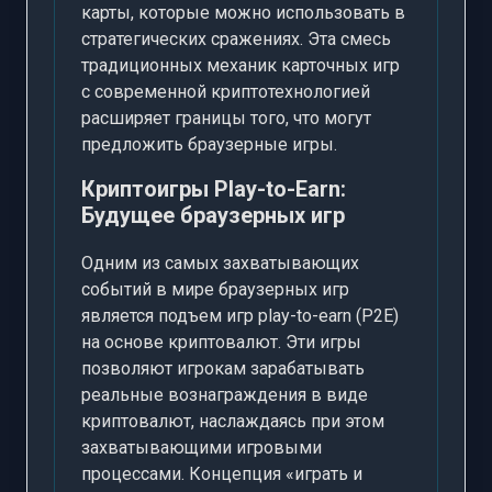
карты, которые можно использовать в
стратегических сражениях. Эта смесь
традиционных механик карточных игр
с современной криптотехнологией
расширяет границы того, что могут
предложить браузерные игры.
Криптоигры Play-to-Earn:
Будущее браузерных игр
Одним из самых захватывающих
событий в мире браузерных игр
является подъем игр play-to-earn (P2E)
на основе криптовалют. Эти игры
позволяют игрокам зарабатывать
реальные вознаграждения в виде
криптовалют, наслаждаясь при этом
захватывающими игровыми
процессами. Концепция «играть и