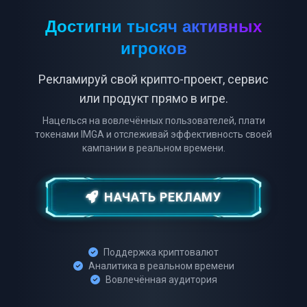
Достигни тысяч активных
игроков
Рекламируй свой крипто-проект, сервис
или продукт прямо в игре.
Нацелься на вовлечённых пользователей, плати
токенами IMGA и отслеживай эффективность своей
кампании в реальном времени.
НАЧАТЬ РЕКЛАМУ
Поддержка криптовалют
Аналитика в реальном времени
Вовлечённая аудитория