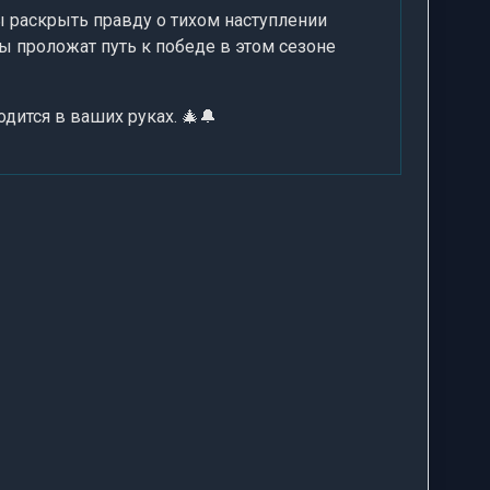
 раскрыть правду о тихом наступлении
 проложат путь к победе в этом сезоне
дится в ваших руках. 🎄🔔