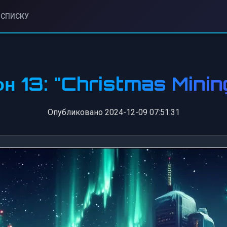
К СПИСКУ
н 13: "Christmas Minin
Опубликовано 2024-12-09 07:51:31