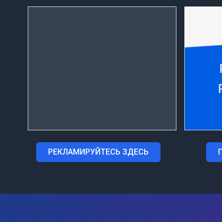
РЕКЛАМИРУЙТЕСЬ ЗДЕСЬ