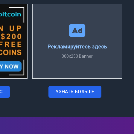
Рекламируйтесь здесь
300x250 Banner
С
УЗНАТЬ БОЛЬШЕ