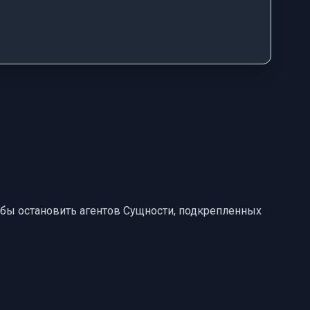
чтобы остановить агентов Сущности, подкрепленных