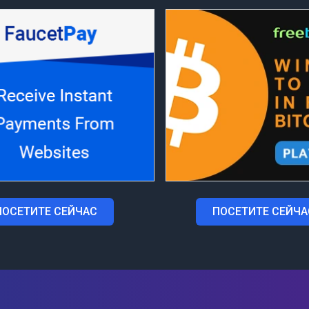
ПОСЕТИТЕ СЕЙЧАС
ПОСЕТИТЕ СЕЙЧА