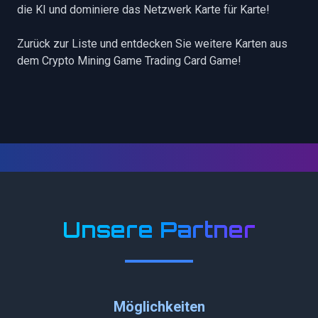
die KI und dominiere das Netzwerk Karte für Karte!
Zurück zur Liste
und entdecken Sie weitere Karten aus
dem Crypto Mining Game Trading Card Game!
Unsere Partner
Möglichkeiten