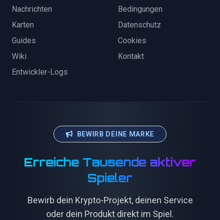
Nachrichten
Bedingungen
Karten
Datenschutz
Guides
Cookies
Wiki
Kontakt
Entwickler-Logs
BEWIRB DEINE MARKE
Erreiche Tausende aktiver
Spieler
Bewirb dein Krypto-Projekt, deinen Service
oder dein Produkt direkt im Spiel.