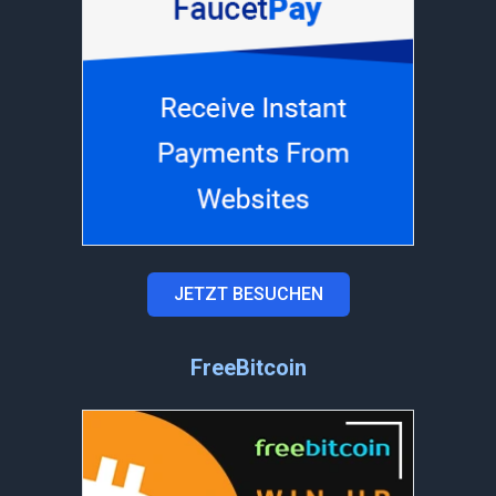
JETZT BESUCHEN
FreeBitcoin