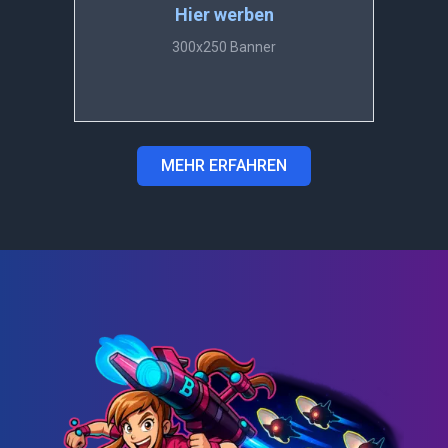
Hier werben
300x250 Banner
MEHR ERFAHREN