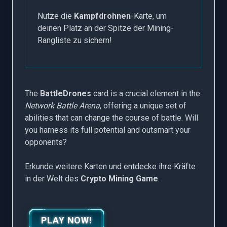
Nutze die
Kampfdrohnen
-Karte, um
deinen Platz an der Spitze der Mining-
Rangliste zu sichern!
The
BattleDrones
card is a crucial element in the
Network Battle Arena
, offering a unique set of
abilities that can change the course of battle. Will
you harness its full potential and outsmart your
opponents?
Erkunde weitere Karten und entdecke ihre Kräfte
in der Welt des
Crypto Mining Game
.
PLAY NOW!