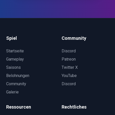
Spiel
Community
Startseite
Discord
Gameplay
Patreon
Saisons
Twitter X
Belohnungen
YouTube
Community
Discord
Galerie
Ressourcen
Rechtliches