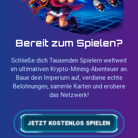
Bereit zum Spielen?
Schließe dich Tausenden Spielern weltweit
im ultimativen Krypto-Mining-Abenteuer an.
Baue dein Imperium auf, verdiene echte
Belohnungen, sammle Karten und erobere
das Netzwerk!
JETZT KOSTENLOS SPIELEN