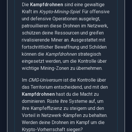
Die
Kampfdrohnen
sind eine gewaltige
Kraft im
Krypto-Mining-Spiel
. Für offensive
und defensive Operationen ausgelegt,
patrouillieren diese Drohnen im Netzwerk,
schützen deine Ressourcen und greifen
rivalisierende Miner an. Ausgestattet mit
fortschrittlicher Bewaffnung und Schilden
können die
Kampfdrohnen
strategisch
eingesetzt werden, um die Kontrolle über
wichtige Mining-Zonen zu übernehmen.
Im
CMG-Universum
ist die Kontrolle über
das Territorium entscheidend, und mit den
Kampfdrohnen
hast du die Macht zu
dominieren. Rüste ihre Systeme auf, um
ihre Kampfeffizienz zu steigern und den
Vorteil in Netzwerk-Kämpfen zu behalten.
Werden deine Drohnen im Kampf um die
Krypto-Vorherrschaft siegen?