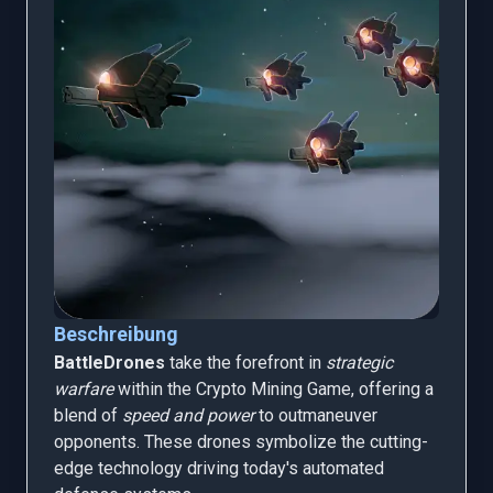
Beschreibung
BattleDrones
take the forefront in
strategic
warfare
within the Crypto Mining Game, offering a
blend of
speed and power
to outmaneuver
opponents. These drones symbolize the cutting-
edge technology driving today's automated