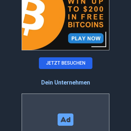
JETZT BESUCHEN
Dein Unternehmen