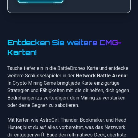
Entdecken Sie weitere CMG-
Karten!
Tauche tiefer ein in die BattleDrones Karte und entdecke
weitere Schlüsselspieler in der
Network Battle Arena
!
In Crypto Mining Game bringt jede Karte einzigartige
Strategien und Fähigkeiten mit, die dir helfen, dich gegen
Bedrohungen zu verteidigen, dein Mining zu verstärken
oder deine Gegner zu sabotieren.
Mit Karten wie
AstroGirl
,
Thunder
,
Bookmaker
, und
Head
Hunter
, bist du auf alles vorbereitet, was das Netzwerk
dir entgegenwirft. Baue dein ultimatives Deck, überliste