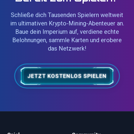
Schließe dich Tausenden Spielern weltweit
im ultimativen Krypto-Mining-Abenteuer an.
Baue dein Imperium auf, verdiene echte
Belohnungen, sammle Karten und erobere
das Netzwerk!
JETZT KOSTENLOS SPIELEN