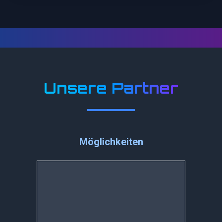
Unsere Partner
Möglichkeiten