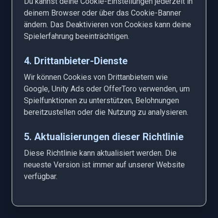
Du kannst deine Cookie-Einstellungen jederzeit in
deinem Browser oder über das Cookie-Banner
ändern. Das Deaktivieren von Cookies kann deine
Spielerfahrung beeinträchtigen.
4. Drittanbieter-Dienste
Wir können Cookies von Drittanbietern wie
Google, Unity Ads oder OfferToro verwenden, um
Spielfunktionen zu unterstützen, Belohnungen
bereitzustellen oder die Nutzung zu analysieren.
5. Aktualisierungen dieser Richtlinie
Diese Richtlinie kann aktualisiert werden. Die
neueste Version ist immer auf unserer Website
verfügbar.