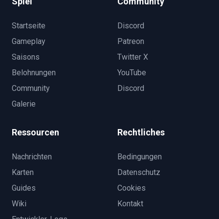
Spiel
Community
Startseite
Discord
Gameplay
Patreon
Saisons
Twitter X
Belohnungen
YouTube
Community
Discord
Galerie
Ressourcen
Rechtliches
Nachrichten
Bedingungen
Karten
Datenschutz
Guides
Cookies
Wiki
Kontakt