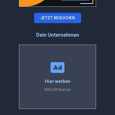
JETZT BESUCHEN
Dein Unternehmen
Hier werben
300x250 Banner