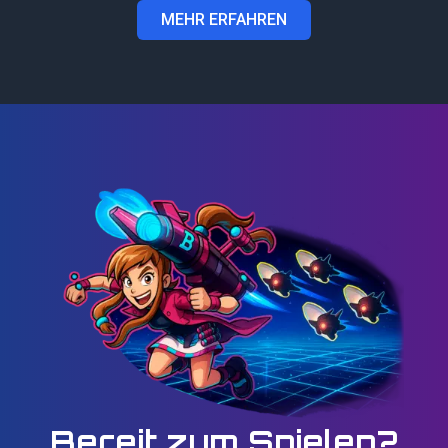
MEHR ERFAHREN
Bereit zum Spielen?