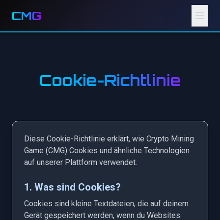
CMG
Cookie-Richtlinie
Diese Cookie-Richtlinie erklärt, wie Crypto Mining
Game (CMG) Cookies und ähnliche Technologien
auf unserer Plattform verwendet.
1. Was sind Cookies?
Cookies sind kleine Textdateien, die auf deinem
Gerät gespeichert werden, wenn du Websites