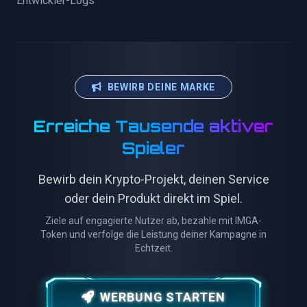
Entwickler-Logs
BEWIRB DEINE MARKE
Erreiche Tausende aktiver
Spieler
Bewirb dein Krypto-Projekt, deinen Service
oder dein Produkt direkt im Spiel.
Ziele auf engagierte Nutzer ab, bezahle mit IMGA-
Token und verfolge die Leistung deiner Kampagne in
Echtzeit.
WERBUNG STARTEN