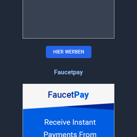
HIER WERBEN
Faucetpay