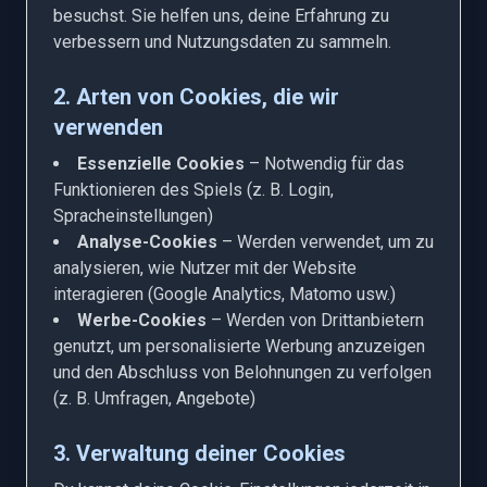
besuchst. Sie helfen uns, deine Erfahrung zu
verbessern und Nutzungsdaten zu sammeln.
2. Arten von Cookies, die wir
verwenden
Essenzielle Cookies
– Notwendig für das
Funktionieren des Spiels (z. B. Login,
Spracheinstellungen)
Analyse-Cookies
– Werden verwendet, um zu
analysieren, wie Nutzer mit der Website
interagieren (Google Analytics, Matomo usw.)
Werbe-Cookies
– Werden von Drittanbietern
genutzt, um personalisierte Werbung anzuzeigen
und den Abschluss von Belohnungen zu verfolgen
(z. B. Umfragen, Angebote)
3. Verwaltung deiner Cookies