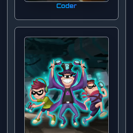
Coder