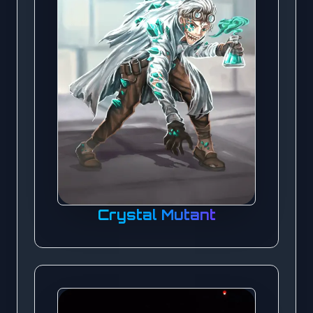
Crystal Mutant