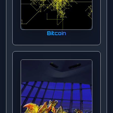
Bitcoin