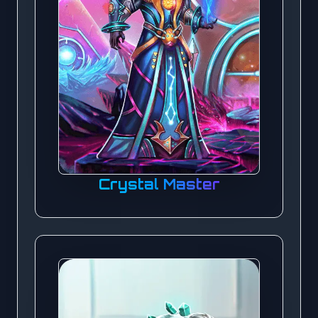
Crystal Master