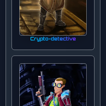
Crypto-detective