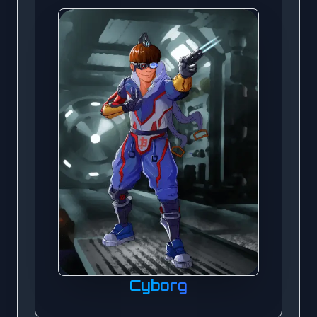
Cyborg