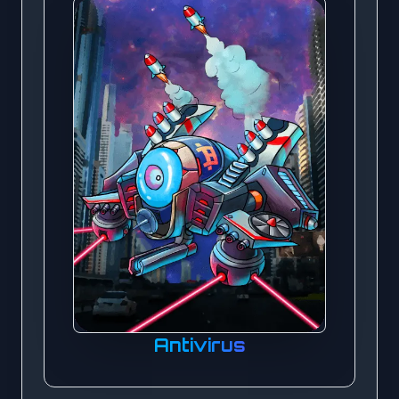
Antivirus