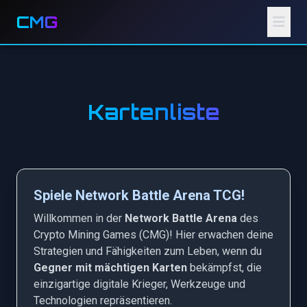
CMG
Kartenliste
Spiele Network Battle Arena TCG!
Willkommen in der
Network Battle Arena
des
Crypto Mining Games (CMG)! Hier erwachen deine
Strategien und Fähigkeiten zum Leben, wenn du
Gegner mit mächtigen Karten
bekämpfst, die
einzigartige digitale Krieger, Werkzeuge und
Technologien repräsentieren.