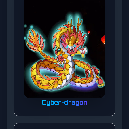
Cyber-dragon