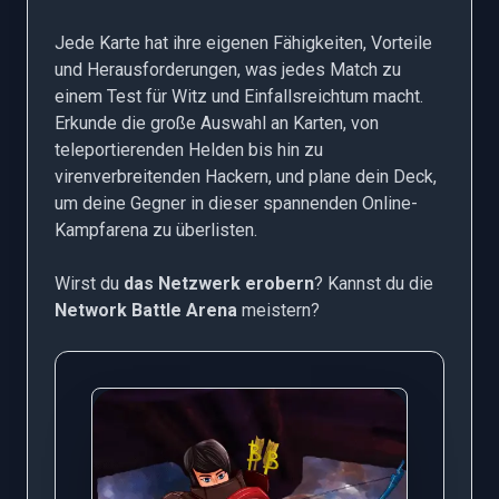
Jede Karte hat ihre eigenen Fähigkeiten, Vorteile
und Herausforderungen, was jedes Match zu
einem Test für Witz und Einfallsreichtum macht.
Erkunde die große Auswahl an Karten, von
teleportierenden Helden bis hin zu
virenverbreitenden Hackern, und plane dein Deck,
um deine Gegner in dieser spannenden Online-
Kampfarena zu überlisten.
Wirst du
das Netzwerk erobern
? Kannst du die
Network Battle Arena
meistern?