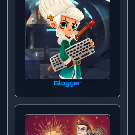
Blogger