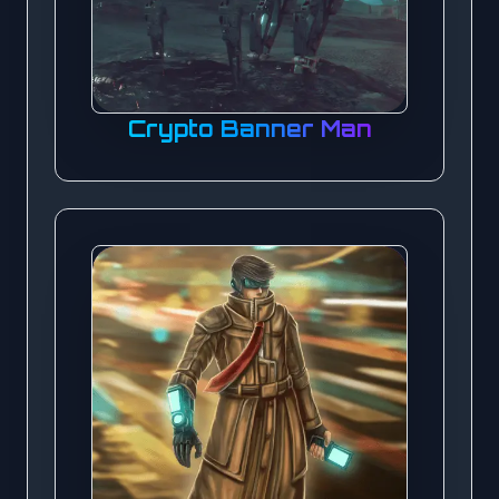
Crypto Banner Man