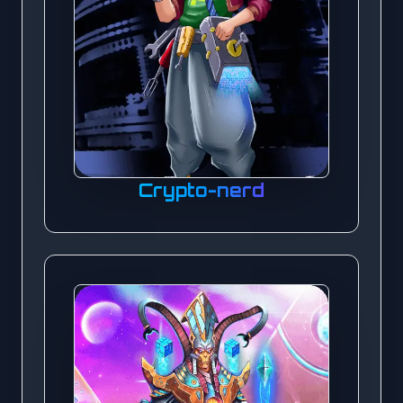
Crypto-nerd