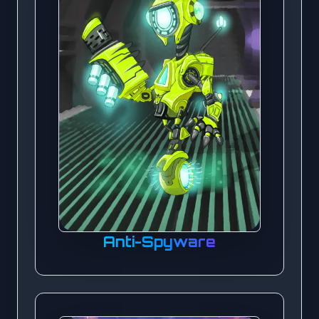
Anti-Spyware