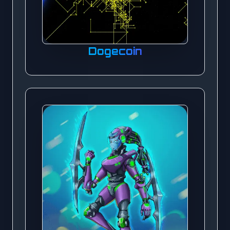
Dogecoin