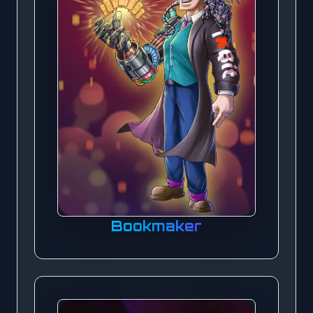
Bookmaker