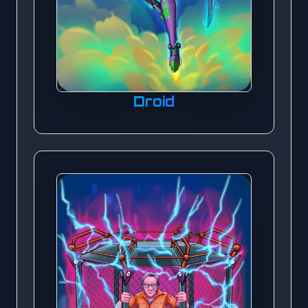
Droid