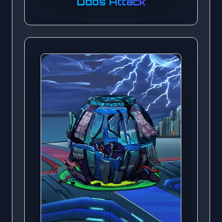
Ddos Attack