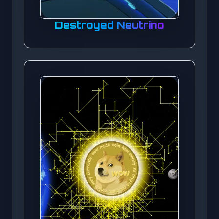
Destroyed Neutrino