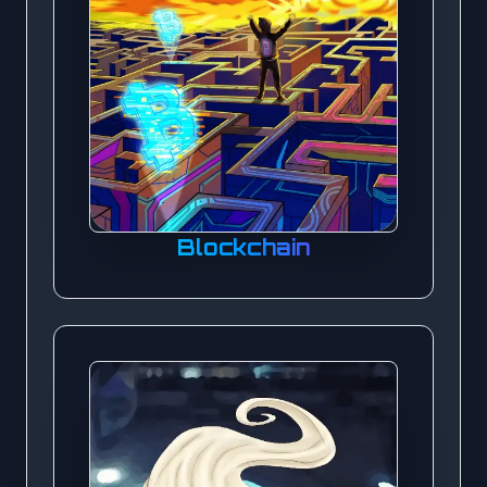
Blockchain