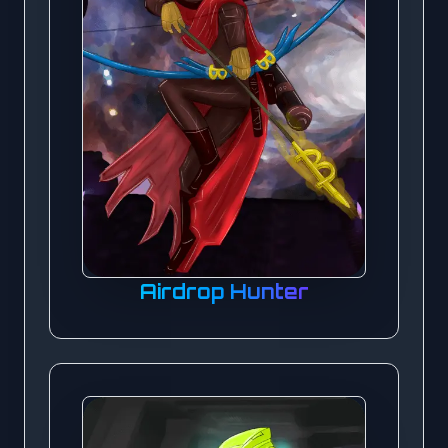
Airdrop Hunter