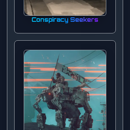
Conspiracy Seekers