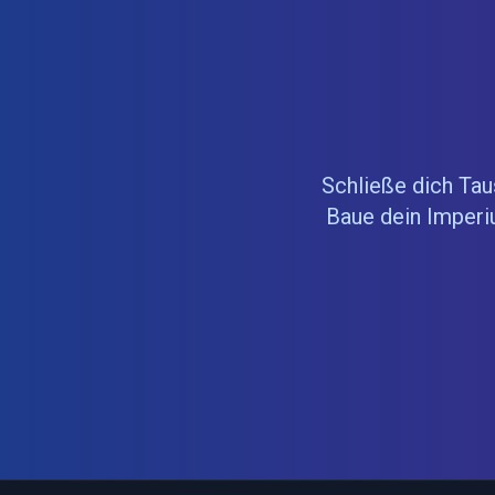
Schließe dich Tau
Baue dein Imperi