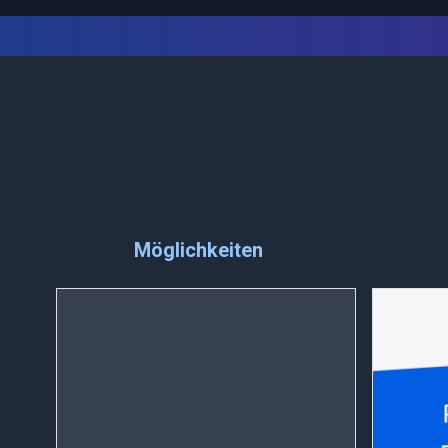
Möglichkeiten