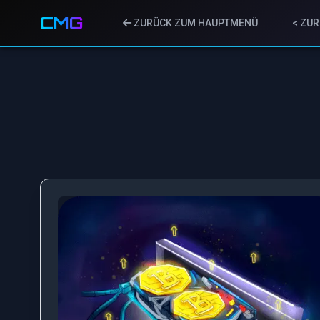
CMG
ZURÜCK ZUM HAUPTMENÜ
< ZUR