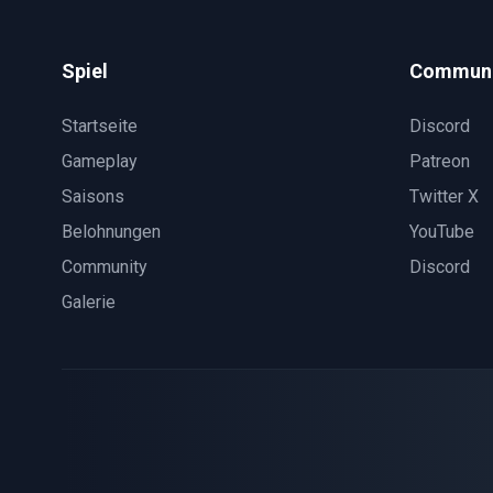
Spiel
Communi
Startseite
Discord
Gameplay
Patreon
Saisons
Twitter X
Belohnungen
YouTube
Community
Discord
Galerie