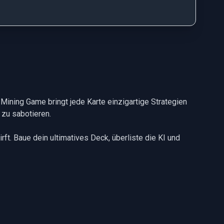
o Mining Game bringt jede Karte einzigartige Strategien
 zu sabotieren.
rft. Baue dein ultimatives Deck, überliste die KI und