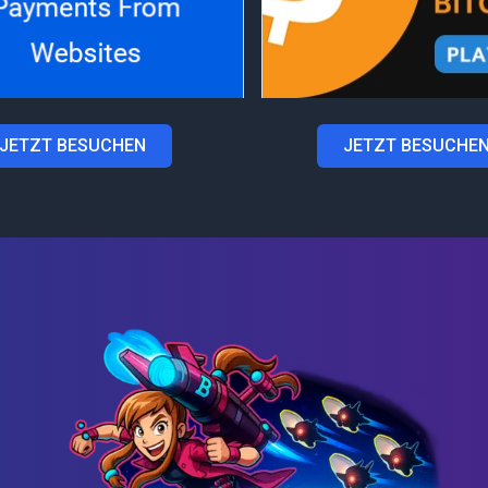
JETZT BESUCHEN
JETZT BESUCHE