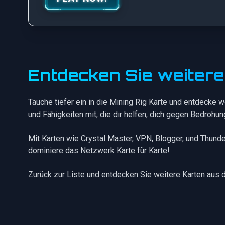
Entdecken Sie weiter
Tauche tiefer ein in die Mining Rig Karte und entdecke w
und Fähigkeiten mit, die dir helfen, dich gegen Bedrohu
Mit Karten wie
Crystal Master
,
VPN
,
Blogger
, und
Thunde
dominiere das Netzwerk Karte für Karte!
Zurück zur Liste
und entdecken Sie weitere Karten aus 