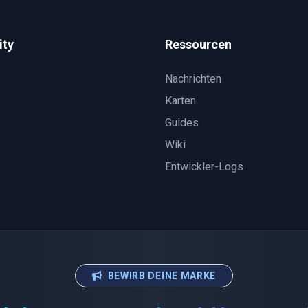
ty
Ressourcen
Nachrichten
Karten
Guides
Wiki
Entwickler-Logs
BEWIRB DEINE MARKE