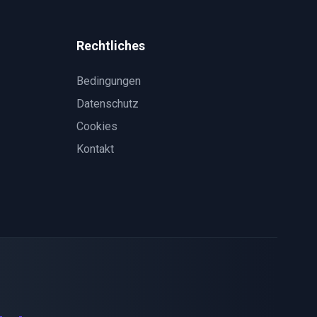
Rechtliches
Bedingungen
Datenschutz
Cookies
Kontakt