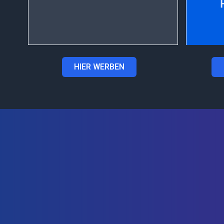
HIER WERBEN