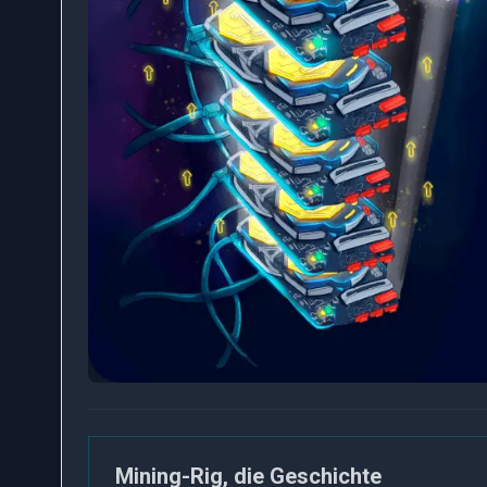
Mining-Rig, die Geschichte