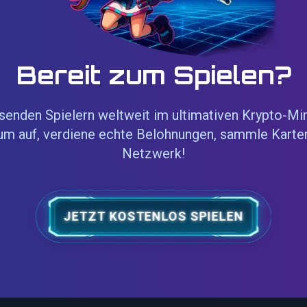
Bereit zum Spielen?
senden Spielern weltweit im ultimativen Krypto-Mi
um auf, verdiene echte Belohnungen, sammle Karte
Netzwerk!
JETZT KOSTENLOS SPIELEN