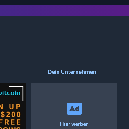
Dein Unternehmen
Hier werben