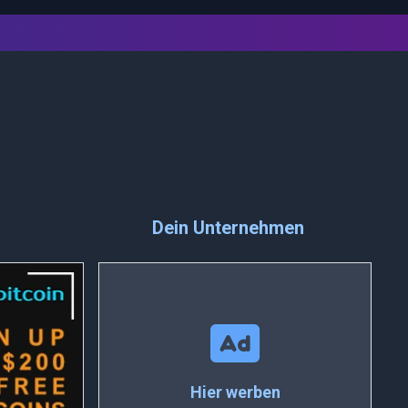
Dein Unternehmen
Hier werben