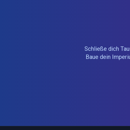
Schließe dich Tau
Baue dein Imperi