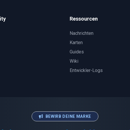
ty
Ressourcen
Nachrichten
Karten
Guides
Wiki
Entwickler-Logs
BEWIRB DEINE MARKE