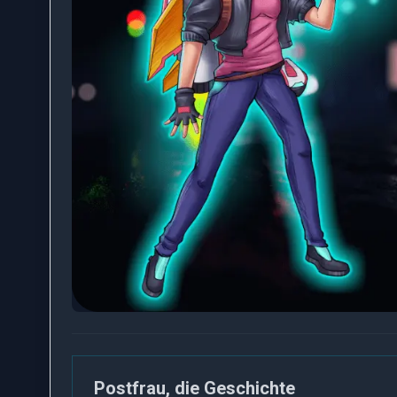
Postfrau, die Geschichte