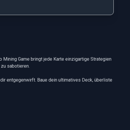
to Mining Game bringt jede Karte einzigartige Strategien
 zu sabotieren.
 dir entgegenwirft. Baue dein ultimatives Deck, überliste