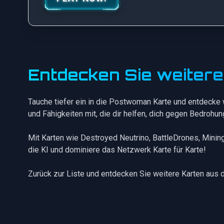
Entdecken Sie weiter
Tauche tiefer ein in die Postwoman Karte und entdecke 
und Fähigkeiten mit, die dir helfen, dich gegen Bedrohu
Mit Karten wie
Destroyed Neutrino
,
BattleDrones
,
Minin
die KI und dominiere das Netzwerk Karte für Karte!
Zurück zur Liste
und entdecken Sie weitere Karten aus 