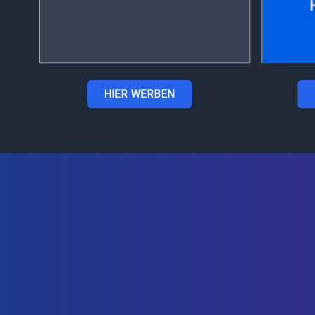
HIER WERBEN