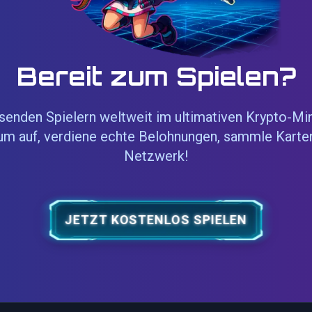
Bereit zum Spielen?
senden Spielern weltweit im ultimativen Krypto-Mi
um auf, verdiene echte Belohnungen, sammle Karte
Netzwerk!
JETZT KOSTENLOS SPIELEN