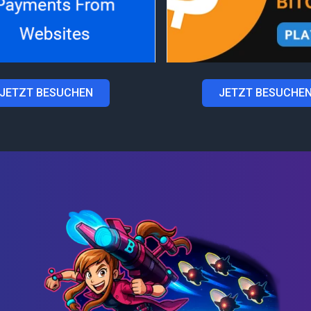
JETZT BESUCHEN
JETZT BESUCHE