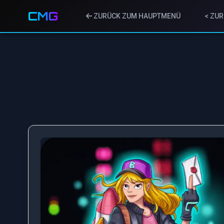
CMG
ZURÜCK ZUM HAUPTMENÜ
< ZUR