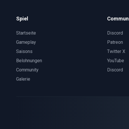
Spiel
Communi
Startseite
Discord
Gameplay
Patreon
Saisons
Twitter X
Belohnungen
YouTube
Community
Discord
Galerie