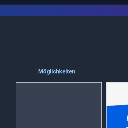
Möglichkeiten