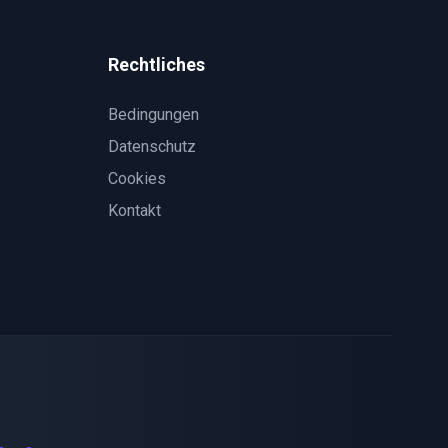
Rechtliches
Bedingungen
Datenschutz
Cookies
Kontakt