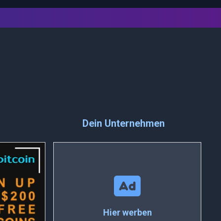
Dein Unternehmen
Hier werben