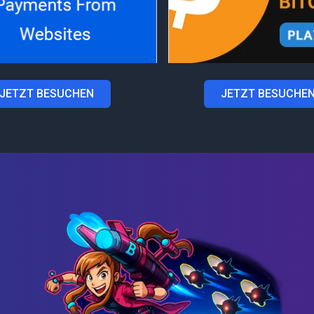
JETZT BESUCHEN
JETZT BESUCHE