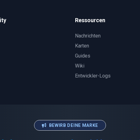
ty
Ressourcen
Nachrichten
Karten
Guides
Wiki
Entwickler-Logs
BEWIRB DEINE MARKE