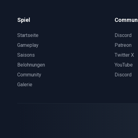
Spiel
Communi
Startseite
Discord
Gameplay
Patreon
Saisons
Twitter X
Belohnungen
YouTube
Community
Discord
Galerie