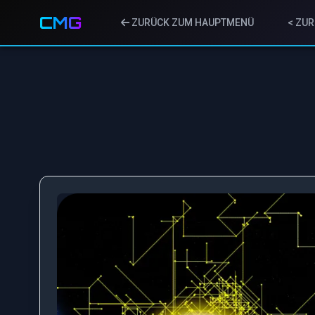
CMG
ZURÜCK ZUM HAUPTMENÜ
< ZUR