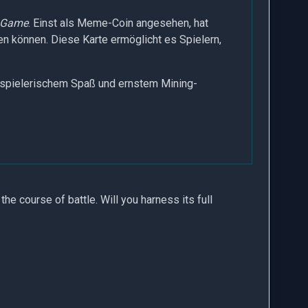
g Game
. Einst als Meme-Coin angesehen, hat
können. Diese Karte ermöglicht es Spielern,
s spielerischem Spaß und ernstem Mining-
 the course of battle. Will you harness its full