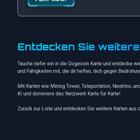
Entdecken Sie weiter
Tauche tiefer ein in die Dogecoin Karte und entdecke we
und Fähigkeiten mit, die dir helfen, dich gegen Bedrohu
Mit Karten wie
Mining Tower
,
Teleportation
,
Neutrino
, un
KI und dominiere das Netzwerk Karte für Karte!
Zurück zur Liste
und entdecken Sie weitere Karten aus 