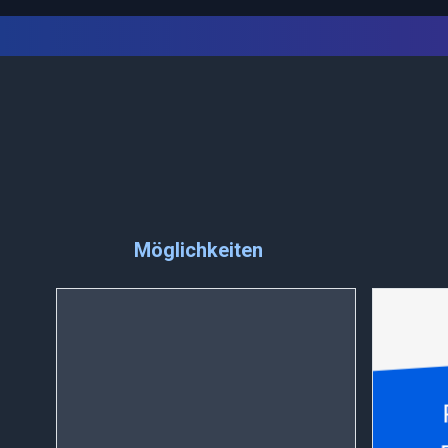
Möglichkeiten