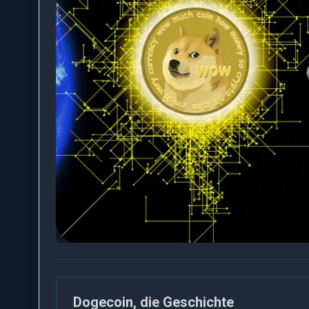
Dogecoin, die Geschichte