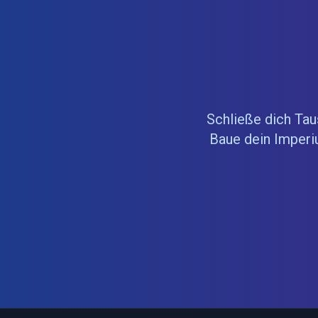
Schließe dich Tau
Baue dein Imperi