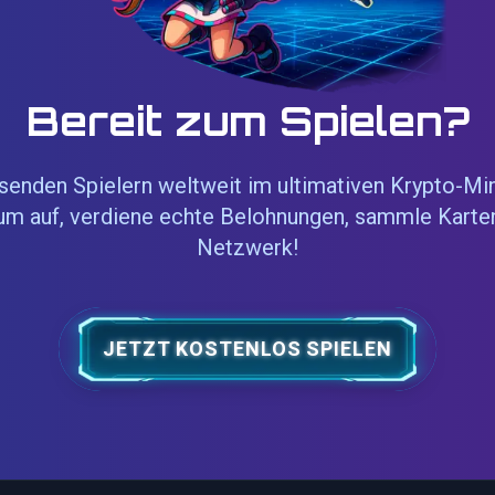
Bereit zum Spielen?
senden Spielern weltweit im ultimativen Krypto-Mi
um auf, verdiene echte Belohnungen, sammle Karte
Netzwerk!
JETZT KOSTENLOS SPIELEN