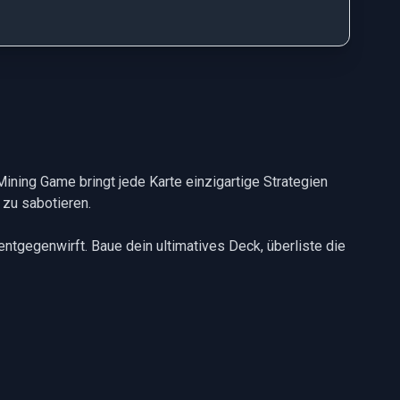
 Mining Game bringt jede Karte einzigartige Strategien
 zu sabotieren.
 entgegenwirft. Baue dein ultimatives Deck, überliste die