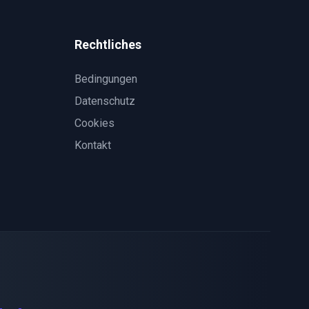
Rechtliches
Bedingungen
Datenschutz
Cookies
Kontakt