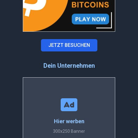
JETZT BESUCHEN
Dein Unternehmen
Hier werben
300x250 Banner