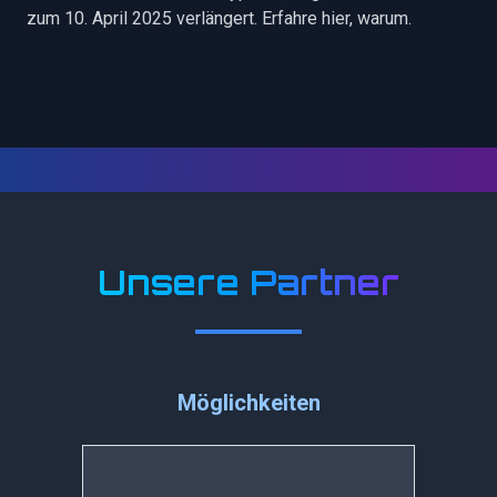
zum 10. April 2025 verlängert. Erfahre hier, warum.
Unsere Partner
Möglichkeiten