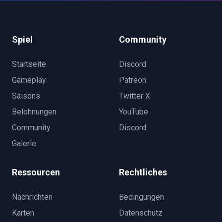
Spiel
Community
Startseite
Discord
Gameplay
Patreon
Saisons
Twitter X
Belohnungen
YouTube
Community
Discord
Galerie
Ressourcen
Rechtliches
Nachrichten
Bedingungen
Karten
Datenschutz