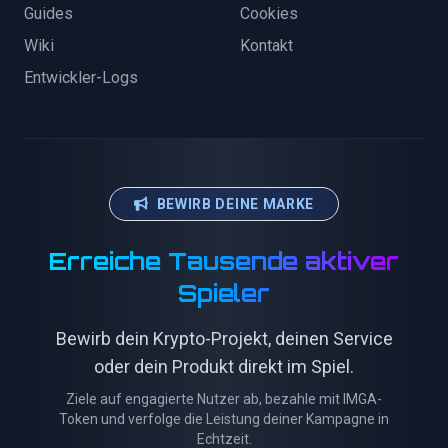
Guides
Cookies
Wiki
Kontakt
Entwickler-Logs
BEWIRB DEINE MARKE
Erreiche Tausende aktiver
Spieler
Bewirb dein Krypto-Projekt, deinen Service
oder dein Produkt direkt im Spiel.
Ziele auf engagierte Nutzer ab, bezahle mit IMGA-
Token und verfolge die Leistung deiner Kampagne in
Echtzeit.