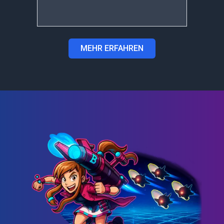
MEHR ERFAHREN