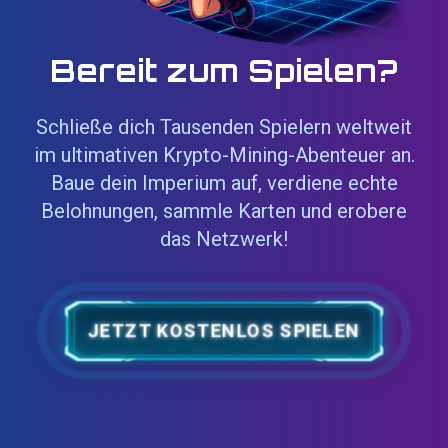
Bereit zum Spielen?
Schließe dich Tausenden Spielern weltweit
im ultimativen Krypto-Mining-Abenteuer an.
Baue dein Imperium auf, verdiene echte
Belohnungen, sammle Karten und erobere
das Netzwerk!
JETZT KOSTENLOS SPIELEN