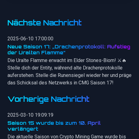
Nächste Nachricht
2025-06-10 17:00:00
Neue Saison 17: „Drachenprotokoll: Aufstieg
der Uralten Flamme“
Die Uralte Flamme erwacht im Elder Stones-Biom! ⚔️🔥
Stelle dich der Entity, während alte Drachenprotokolle
auferstehen. Stelle die Runensiegel wieder her und präge
das Schicksal des Netzwerks in CMG Saison 17!
Vorherige Nachricht
2025-03-10 19:09:19
Saison 15 wurde bis zum 10. April
verlängert
Die aktuelle Saison von Crypto Mining Game wurde bis