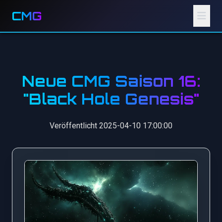
CMG
Neue CMG Saison 16:
"Black Hole Genesis"
Veröffentlicht 2025-04-10 17:00:00