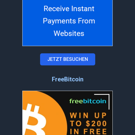
JETZT BESUCHEN
FreeBitcoin