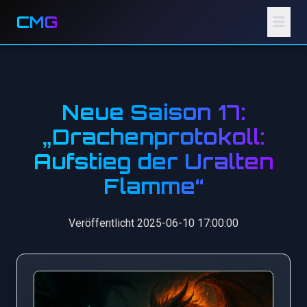
CMG
Neue Saison 17:
„Drachenprotokoll:
Aufstieg der Uralten
Flamme“
Veröffentlicht 2025-06-10 17:00:00