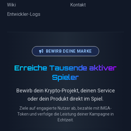
Wiki
Kontakt
Entwickler-Logs
BEWIRB DEINE MARKE
Erreiche Tausende aktiver
Spieler
Bewirb dein Krypto-Projekt, deinen Service
oder dein Produkt direkt im Spiel.
Ziele auf engagierte Nutzer ab, bezahle mit IMGA-
Token und verfolge die Leistung deiner Kampagne in
Echtzeit.