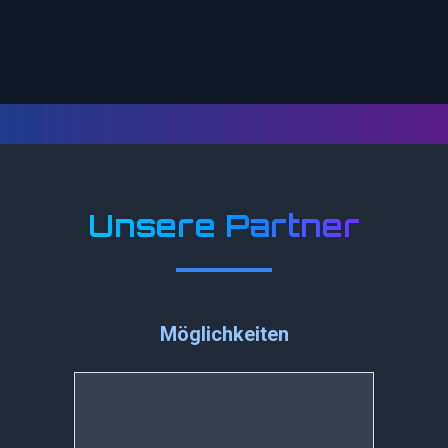
Unsere Partner
Möglichkeiten