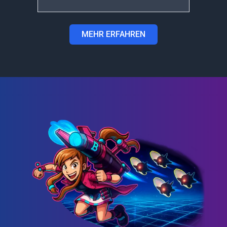
MEHR ERFAHREN