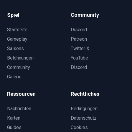
Spiel
Community
Startseite
Discord
Gameplay
Patreon
Saisons
Twitter X
Belohnungen
YouTube
Community
Discord
Galerie
Ressourcen
Rechtliches
Nachrichten
Bedingungen
Karten
Datenschutz
Guides
Cookies