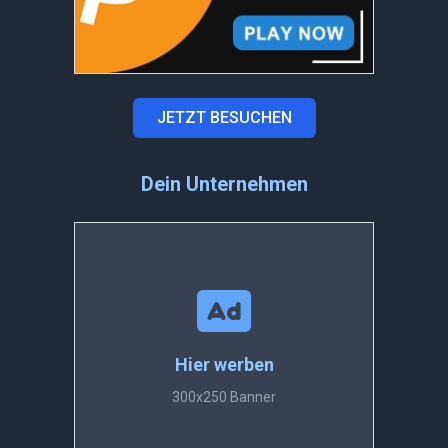
JETZT BESUCHEN
Dein Unternehmen
Hier werben
300x250 Banner