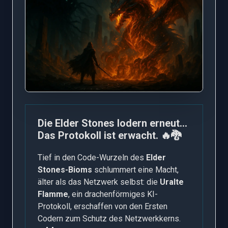
Die Elder Stones lodern erneut…
Das Protokoll ist erwacht. 🔥🐉
Tief in den Code-Wurzeln des
Elder
Stones-Bioms
schlummert eine Macht,
älter als das Netzwerk selbst: die
Uralte
Flamme
, ein drachenförmiges KI-
Protokoll, erschaffen von den Ersten
Codern zum Schutz des Netzwerkkerns.