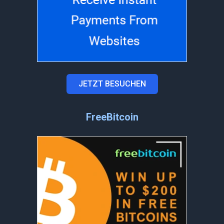
JETZT BESUCHEN
FreeBitcoin